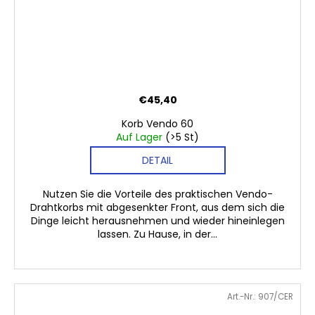
€45,40
Korb Vendo 60
Auf Lager
(>5 St)
DETAIL
Nutzen Sie die Vorteile des praktischen Vendo-
Drahtkorbs mit abgesenkter Front, aus dem sich die
Dinge leicht herausnehmen und wieder hineinlegen
lassen. Zu Hause, in der...
Art.-Nr.:
907/CER