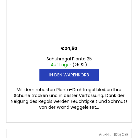
€24,60
Schuhregal Planta 25
Auf Lager
(>5 St)
IN DEN WARENKORB
Mit dem robusten Planta-Drahtregal bleiben Ihre
Schuhe trocken und in bester Verfassung. Dank der
Neigung des Regals werden Feuchtigkeit und Schmutz
von der Wand weggeleitet...
Art.-Nr.:
1105/CER