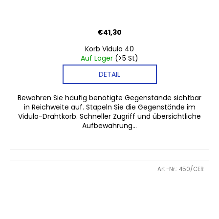
€41,30
Korb Vidula 40
Auf Lager
(>5 St)
DETAIL
Bewahren Sie häufig benötigte Gegenstände sichtbar
in Reichweite auf. Stapeln Sie die Gegenstände im
Vidula-Drahtkorb. Schneller Zugriff und übersichtliche
Aufbewahrung...
Art.-Nr.:
450/CER