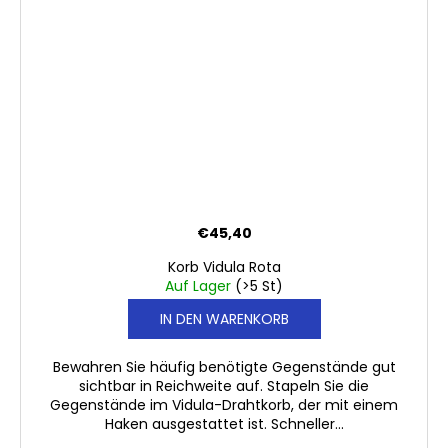
€45,40
Korb Vidula Rota
Auf Lager
(>5 St)
IN DEN WARENKORB
Bewahren Sie häufig benötigte Gegenstände gut
sichtbar in Reichweite auf. Stapeln Sie die
Gegenstände im Vidula-Drahtkorb, der mit einem
Haken ausgestattet ist. Schneller...