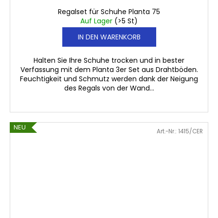
Regalset für Schuhe Planta 75
Auf Lager
(>5 St)
IN DEN WARENKORB
Halten Sie Ihre Schuhe trocken und in bester
Verfassung mit dem Planta 3er Set aus Drahtböden.
Feuchtigkeit und Schmutz werden dank der Neigung
des Regals von der Wand...
NEU
Art.-Nr.:
1415/CER