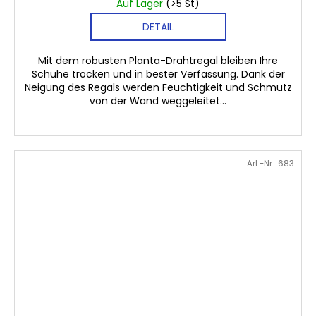
Auf Lager
(>5 St)
DETAIL
Mit dem robusten Planta-Drahtregal bleiben Ihre
Schuhe trocken und in bester Verfassung. Dank der
Neigung des Regals werden Feuchtigkeit und Schmutz
von der Wand weggeleitet...
Art.-Nr.:
683