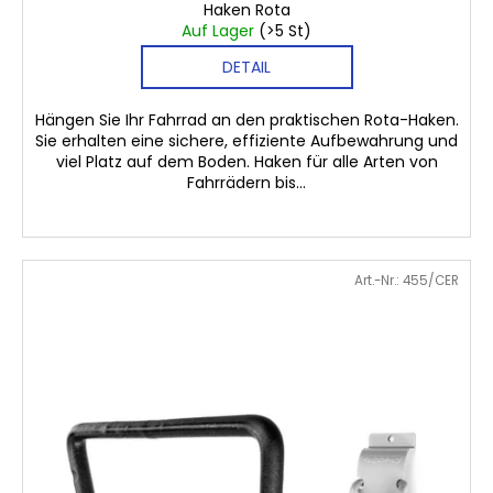
Haken Rota
Auf Lager
(>5 St)
DETAIL
Hängen Sie Ihr Fahrrad an den praktischen Rota-Haken.
Sie erhalten eine sichere, effiziente Aufbewahrung und
viel Platz auf dem Boden. Haken für alle Arten von
Fahrrädern bis...
Art.-Nr.:
455/CER