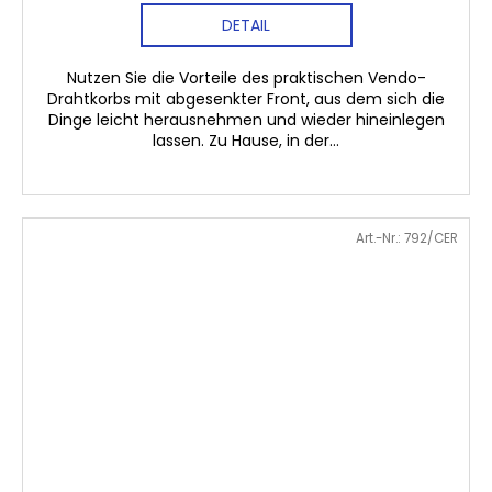
DETAIL
Nutzen Sie die Vorteile des praktischen Vendo-
Drahtkorbs mit abgesenkter Front, aus dem sich die
Dinge leicht herausnehmen und wieder hineinlegen
lassen. Zu Hause, in der...
Art.-Nr.:
792/CER