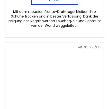
DETAIL
Mit dem robusten Planta-Drahtregal bleiben Ihre
Schuhe trocken und in bester Verfassung. Dank der
Neigung des Regals werden Feuchtigkeit und Schmutz
von der Wand weggeleitet...
Art.-Nr.:
655/CER