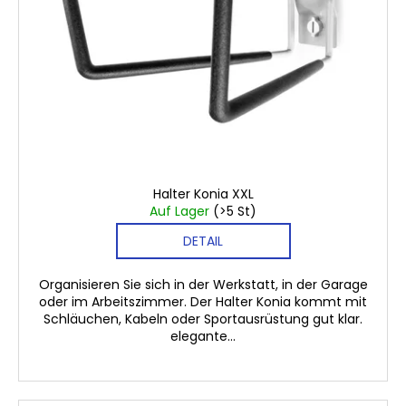
€16,60
Halter Konia XXL
Auf Lager
(>5 St)
DETAIL
Organisieren Sie sich in der Werkstatt, in der Garage
oder im Arbeitszimmer. Der Halter Konia kommt mit
Schläuchen, Kabeln oder Sportausrüstung gut klar.
elegante...