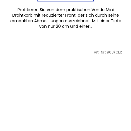
Profitieren Sie von dem praktischen Vendo Mini
Drahtkorb mit reduzierter Front, der sich durch seine
kompakten Abmessungen auszeichnet. Mit einer Tiefe
von nur 20 cm und einer...
Art.-Nr.:
908/CER