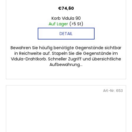
€74,60
Korb Vidula 90
Auf Lager
(>5 St)
DETAIL
Bewahren Sie häufig benötigte Gegenstände sichtbar
in Reichweite auf. Stapeln Sie die Gegenstände im
Vidula-Drahtkorb. Schneller Zugriff und übersichtliche
Aufbewahrung...
Art.-Nr.:
653