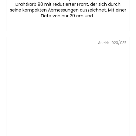
Drahtkorb 90 mit reduzierter Front, der sich durch
seine kompakten Abmessungen auszeichnet. Mit einer
Tiefe von nur 20 cm und...
Art.-Nr.:
923/CER