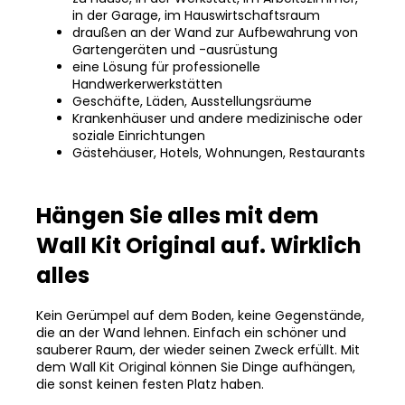
in der Garage, im Hauswirtschaftsraum
draußen an der Wand zur Aufbewahrung von
Gartengeräten und -ausrüstung
eine Lösung für professionelle
Handwerkerwerkstätten
Geschäfte, Läden, Ausstellungsräume
Krankenhäuser und andere medizinische oder
soziale Einrichtungen
Gästehäuser, Hotels, Wohnungen, Restaurants
Hängen Sie alles mit dem
Wall Kit Original auf. Wirklich
alles
Kein Gerümpel auf dem Boden, keine Gegenstände,
die an der Wand lehnen. Einfach ein schöner und
sauberer Raum, der wieder seinen Zweck erfüllt. Mit
dem Wall Kit Original können Sie Dinge aufhängen,
die sonst keinen festen Platz haben.