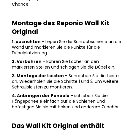
Chance.
Montage des Reponio Wall Kit
Original
1. ausrichten
- Legen Sie die Schraubschiene an die
Wand und markieren Sie die Punkte für die
Dübelplatzierung.
2. Vorbohren
- Bohren Sie Löcher an den
markierten Stellen und schlagen Sie die Dübel ein.
3. Montage der Leisten
- Schrauben Sie die Leiste
an. Wiederholen Sie die Schritte 1 und 2, um weitere
Schraubleisten zu montieren.
4. Anbringen der Paneele
- schieben Sie die
Hängepaneele einfach auf die Schienen und
befestigen Sie sie mit Haken und anderem Zubehör.
Das Wall Kit Original enthält