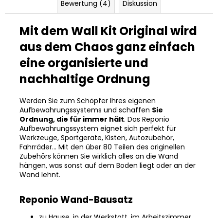
Bewertung (4)
Diskussion
Mit dem Wall Kit Original wird
aus dem Chaos ganz einfach
eine organisierte und
nachhaltige Ordnung
Werden Sie zum Schöpfer Ihres eigenen
Aufbewahrungssystems und schaffen
Sie
Ordnung, die für immer hält
. Das Reponio
Aufbewahrungssystem eignet sich perfekt für
Werkzeuge, Sportgeräte, Kisten, Autozubehör,
Fahrräder... Mit den über 80 Teilen des originellen
Zubehörs können Sie wirklich alles an die Wand
hängen, was sonst auf dem Boden liegt oder an der
Wand lehnt.
Reponio Wand-Bausatz
zu Hause, in der Werkstatt, im Arbeitszimmer,