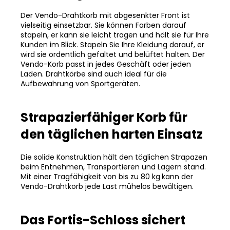
Der Vendo-Drahtkorb mit abgesenkter Front ist
vielseitig einsetzbar. Sie können Farben darauf
stapeln, er kann sie leicht tragen und hält sie für Ihre
Kunden im Blick. Stapeln Sie Ihre Kleidung darauf, er
wird sie ordentlich gefaltet und belüftet halten. Der
Vendo-Korb passt in jedes Geschäft oder jeden
Laden. Drahtkörbe sind auch ideal für die
Aufbewahrung von Sportgeräten.
Strapazierfähiger Korb für
den täglichen harten Einsatz
Die solide Konstruktion hält den täglichen Strapazen
beim Entnehmen, Transportieren und Lagern stand.
Mit einer Tragfähigkeit von bis zu 80 kg
kann der
Vendo-Drahtkorb jede Last mühelos bewältigen.
Das Fortis-Schloss sichert