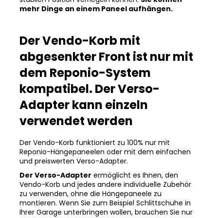
mehr Dinge an einem Paneel aufhängen.
Der Vendo-Korb mit
abgesenkter Front ist nur mit
dem Reponio-System
kompatibel. Der Verso-
Adapter kann einzeln
verwendet werden
Der Vendo-Korb funktioniert zu 100% nur mit
Reponio-Hängepaneelen oder mit dem einfachen
und preiswerten Verso-Adapter.
Der Verso-Adapter
ermöglicht es Ihnen, den
Vendo-Korb und jedes andere individuelle Zubehör
zu verwenden, ohne die Hängepaneele zu
montieren. Wenn Sie zum Beispiel Schlittschuhe in
Ihrer Garage unterbringen wollen, brauchen Sie nur