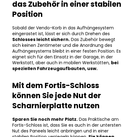
das Zubehör in einer stabilen
Position
Sobald der Vendo-Korb in das Aufhängesystem
eingerastet ist, lässt er sich durch Drehen des
Schlosses leicht sichern.
Das Zubehör bewegt
sich keinen Zentimeter und die Anordnung des
Aufhängesystems bleibt in einer festen Position. Es
eignet sich für den Einsatz in der Garage, in der
Werkstatt, aber auch in mobilen Werkstätten,
bei
speziellen Fahrzeugaufbauten, usw.
Mit dem Fortis-Schloss
können Sie jede Nut der
Scharnierplatte nutzen
Sparen Sie noch mehr Platz.
Das Praktische am
Fortis-Schloss ist, dass Sie es auch in der untersten
Nut des Paneels leicht anbringen und in einer
stabilen Position verriegeln können.
Sie können