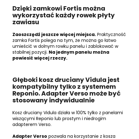
Dzięki zamkowi Fortis można
wykorzystać każdy rowek płyty
zawiasu
Zaoszczędź jeszcze więcej miejsca.
Praktyczność
zamka Fortis polega na tym, że można go łatwo
umieścić w dolnym rowku panelu i zablokować w
stabilnej pozycji.
Na jednym panelu można
powiesić więcej rzeczy.
Głęboki kosz druciany Vidula jest
kompatybilny tylko z systemem
Reponio. Adapter Verso może być
stosowany indywidualnie
Kosz druciany Vidula działa w 100% tylko z panelami
wiszącymi Reponio lub prostym i niedrogim
adapterem Verso.
Adapter Verso
pozwala na korzystanie z kosza