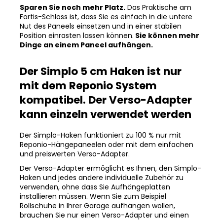
Sparen Sie noch mehr Platz.
Das Praktische am
Fortis-Schloss ist, dass Sie es einfach in die untere
Nut des Paneels einsetzen und in einer stabilen
Position einrasten lassen können.
Sie können mehr
Dinge an einem Paneel aufhängen.
Der Simplo 5 cm Haken ist nur
mit dem Reponio System
kompatibel. Der Verso-Adapter
kann einzeln verwendet werden
Der Simplo-Haken funktioniert zu 100 % nur mit
Reponio-Hängepaneelen oder mit dem einfachen
und preiswerten Verso-Adapter.
Der Verso-Adapter ermöglicht es Ihnen, den Simplo-
Haken und jedes andere individuelle Zubehör zu
verwenden, ohne dass Sie Aufhängeplatten
installieren müssen. Wenn Sie zum Beispiel
Rollschuhe in Ihrer Garage aufhängen wollen,
brauchen Sie nur einen Verso-Adapter und einen