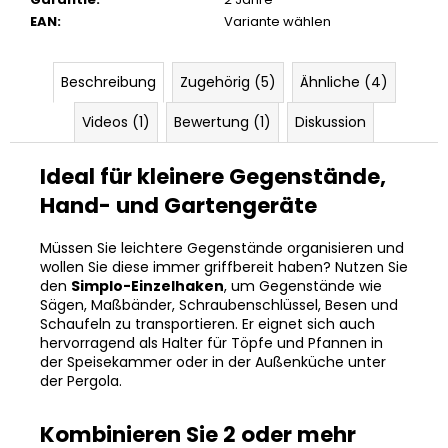
EAN
:
Variante wählen
Beschreibung
Zugehörig (5)
Ähnliche (4)
Videos (1)
Bewertung (1)
Diskussion
Ideal für kleinere Gegenstände,
Hand- und Gartengeräte
Müssen Sie leichtere Gegenstände organisieren und
wollen Sie diese immer griffbereit haben? Nutzen Sie
den
Simplo-Einzelhaken
, um Gegenstände wie
Sägen, Maßbänder, Schraubenschlüssel, Besen und
Schaufeln zu transportieren. Er eignet sich auch
hervorragend als Halter für Töpfe und Pfannen in
der Speisekammer oder in der Außenküche unter
der Pergola.
Kombinieren Sie 2 oder mehr