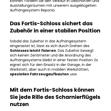
können. Fördern Sie den Verkauf in Geschäften und
Ausstellungsräumen mit unserem ausgeklügelten
Aufhängesystem Reponio.
Das Fortis-Schloss sichert das
Zubehör in einer stabilen Position
Sobald das Zubehör in das Aufhängesystem
eingerastet ist, lässt es sich durch Drehen des
Schlosses leicht fixieren
. Das Zubehör bewegt
sich keinen Zentimeter und die Anordnung des
Aufhängesystems bleibt in einer festen Position. Es
eignet sich für den Einsatz in der Garage, in der
Werkstatt, aber auch in mobilen Werkstätten,
speziellen Fahrzeugaufbauten
usw.
Mit dem Fortis-Schloss können
Sie jede Rille des Scharnierflügels
nutzen