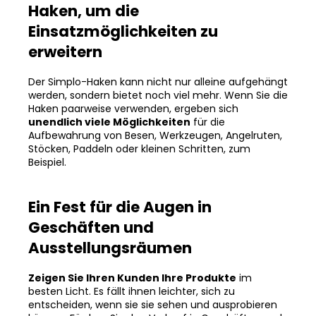
Haken, um die
Einsatzmöglichkeiten zu
erweitern
Der Simplo-Haken kann nicht nur alleine aufgehängt
werden, sondern bietet noch viel mehr. Wenn Sie die
Haken paarweise verwenden, ergeben sich
unendlich viele Möglichkeiten
für die
Aufbewahrung von Besen, Werkzeugen, Angelruten,
Stöcken, Paddeln oder kleinen Schritten, zum
Beispiel.
Ein Fest für die Augen in
Geschäften und
Ausstellungsräumen
Zeigen Sie Ihren Kunden Ihre Produkte
im
besten Licht. Es fällt ihnen leichter, sich zu
entscheiden, wenn sie sie sehen und ausprobieren