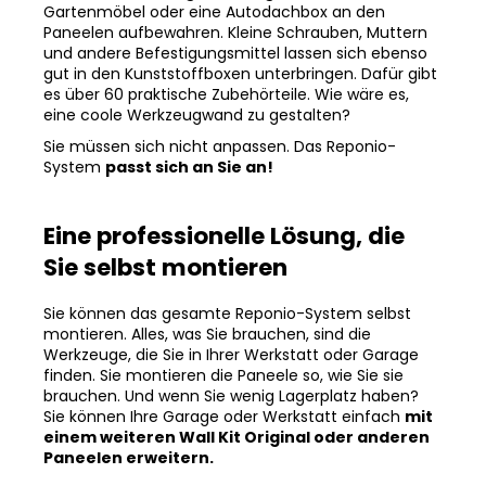
Gartenmöbel oder eine Autodachbox an den
Paneelen aufbewahren. Kleine Schrauben, Muttern
und andere Befestigungsmittel lassen sich ebenso
gut in den Kunststoffboxen unterbringen. Dafür gibt
es über 60 praktische Zubehörteile. Wie wäre es,
eine coole Werkzeugwand zu gestalten?
Sie müssen sich nicht anpassen. Das Reponio-
System
passt sich an Sie an!
Eine professionelle Lösung, die
Sie selbst montieren
Sie können das gesamte Reponio-System selbst
montieren. Alles, was Sie brauchen, sind die
Werkzeuge, die Sie in Ihrer Werkstatt oder Garage
finden. Sie montieren die Paneele so, wie Sie sie
brauchen. Und wenn Sie wenig Lagerplatz haben?
Sie können Ihre Garage oder Werkstatt einfach
mit
einem weiteren Wall Kit Original oder anderen
Paneelen erweitern.