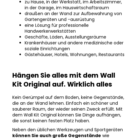
zu Hause, in der Werkstatt, im Arbeitszimmer,
in der Garage, im Hauswirtschaftsraum
draußen an der Wand zur Aufbewahrung von
Gartengeräten und -ausrüstung
eine Lösung für professionelle
Handwerkerwerkstätten
Geschäfte, Läden, Ausstellungsräume
Krankenhäuser und andere medizinische oder
soziale Einrichtungen
Gästehäuser, Hotels, Wohnungen, Restaurants
Hängen Sie alles mit dem Wall
Kit Original auf. Wirklich alles
Kein Gerümpel auf dem Boden, keine Gegenstände,
die an der Wand lehnen. Einfach ein schöner und
sauberer Raum, der wieder seinen Zweck erfüllt. Mit
dem Wall Kit Original können Sie Dinge aufhängen,
die sonst keinen festen Platz haben.
Neben den üblichen Werkzeugen und Sportgeräten
können Sie auch große Gegenstände
wie