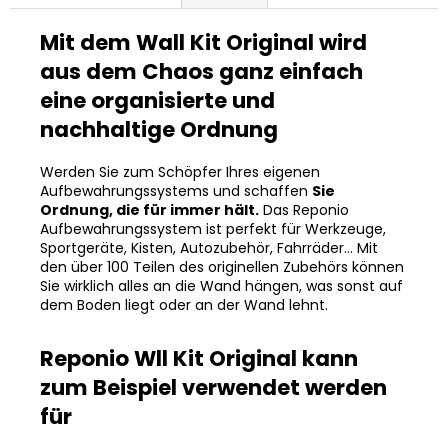
Mit dem Wall Kit Original wird
aus dem Chaos ganz einfach
eine organisierte und
nachhaltige Ordnung
Werden Sie zum Schöpfer Ihres eigenen
Aufbewahrungssystems und schaffen
Sie
Ordnung, die für immer hält.
Das Reponio
Aufbewahrungssystem ist perfekt für Werkzeuge,
Sportgeräte, Kisten, Autozubehör, Fahrräder... Mit
den über 100 Teilen des originellen Zubehörs können
Sie wirklich alles an die Wand hängen, was sonst auf
dem Boden liegt oder an der Wand lehnt.
Reponio Wll Kit Original kann
zum Beispiel verwendet werden
für