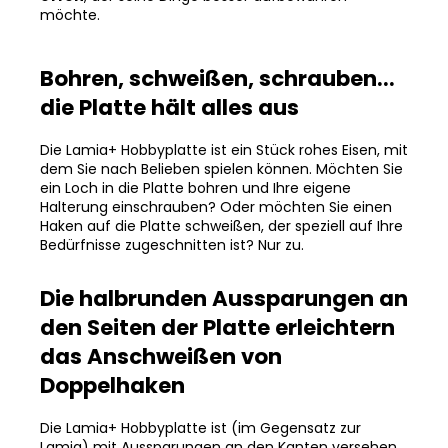
möchte.
Bohren, schweißen, schrauben...
die Platte hält alles aus
Die Lamia+ Hobbyplatte ist ein Stück rohes Eisen, mit
dem Sie nach Belieben spielen können. Möchten Sie
ein Loch in die Platte bohren und Ihre eigene
Halterung einschrauben? Oder möchten Sie einen
Haken auf die Platte schweißen, der speziell auf Ihre
Bedürfnisse zugeschnitten ist? Nur zu.
Die halbrunden Aussparungen an
den Seiten der Platte erleichtern
das Anschweißen von
Doppelhaken
Die Lamia+ Hobbyplatte ist (im Gegensatz zur
Lamia) mit Aussparungen an den Kanten versehen.