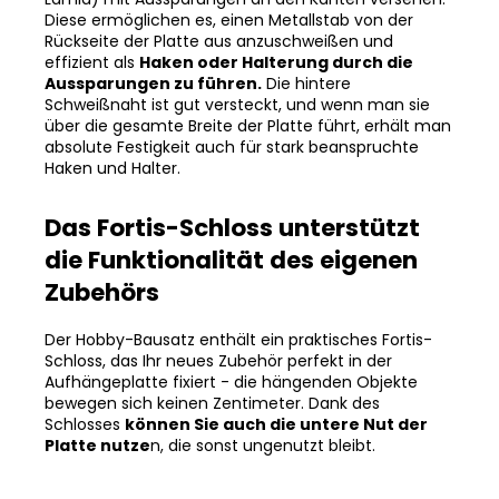
Diese ermöglichen es, einen Metallstab von der
Rückseite der Platte aus anzuschweißen und
effizient als
Haken oder Halterung durch die
Aussparungen zu führen.
Die hintere
Schweißnaht ist gut versteckt, und wenn man sie
über die gesamte Breite der Platte führt, erhält man
absolute Festigkeit auch für stark beanspruchte
Haken und Halter.
Das Fortis-Schloss unterstützt
die Funktionalität des eigenen
Zubehörs
Der Hobby-Bausatz enthält ein praktisches Fortis-
Schloss, das Ihr neues Zubehör perfekt in der
Aufhängeplatte fixiert - die hängenden Objekte
bewegen sich keinen Zentimeter. Dank des
Schlosses
können Sie auch die untere Nut der
Platte nutze
n, die sonst ungenutzt bleibt.