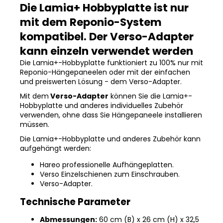
Die Lamia+ Hobbyplatte ist nur
mit dem Reponio-System
kompatibel. Der Verso-Adapter
kann einzeln verwendet werden
Die Lamia+-Hobbyplatte funktioniert zu 100% nur mit
Reponio-Hängepaneelen oder mit der einfachen
und preiswerten Lösung - dem Verso-Adapter.
Mit dem
Verso-Adapter
können Sie die Lamia+-
Hobbyplatte und anderes individuelles Zubehör
verwenden, ohne dass Sie Hängepaneele installieren
müssen.
Die Lamia+-Hobbyplatte und anderes Zubehör kann
aufgehängt werden:
Hareo professionelle Aufhängeplatten.
Verso Einzelschienen zum Einschrauben.
Verso-Adapter.
Technische Parameter
Abmessungen:
60 cm (B) x 26 cm (H) x 32,5