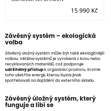
Závěsný systém –⁠⁠⁠⁠⁠⁠ ekologická
volba
Závěsný úložný systém může být také ekologičtější
volbou. Většina systémů je vyrobena z kovu nebo
recyklovaných materiálů, což podporuje
udržitelný přístup
k organizaci prostoru. Kromě
toho ušetříte energii, kterou byste jinak
spotřebovali na dojíždění do externího skladu.
Závěsný úložný systém, který
funguje a líbí se