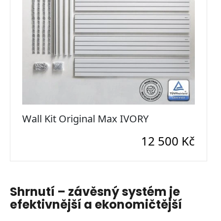
Shrnutí – závěsný systém je
efektivnější a ekonomičtější