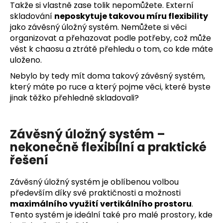
Takže si vlastně zase tolik nepomůžete. Externí
skladování
neposkytuje takovou míru flexibility
jako závěsný úložný systém. Nemůžete si věci
organizovat a přehazovat podle potřeby, což může
vést k chaosu a ztrátě přehledu o tom, co kde máte
uloženo.
Nebylo by tedy mít doma takový závěsný systém,
který máte po ruce a který pojme věci, které byste
jinak těžko přehledně skladovali?
Závěsný úložný systém –
nekonečně flexibilní a praktické
řešení
Závěsný úložný systém je oblíbenou volbou
především díky své praktičnosti a možnosti
maximálního využití vertikálního prostoru
.
Tento systém je ideální také pro malé prostory, kde