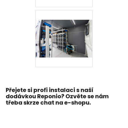
Přejete si profi instalaci s naší
dodávkou Reponio? Ozvěte se nám
třeba skrze chat na e-shopu.