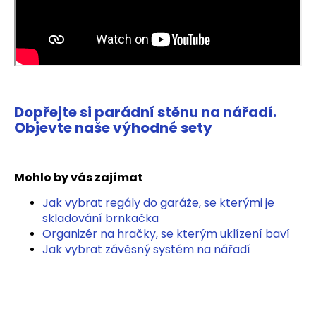
Dopřejte si parádní stěnu na nářadí.
Objevte naše výhodné sety
Mohlo by vás zajímat
Jak vybrat regály do garáže, se kterými je
skladování brnkačka
Organizér na hračky, se kterým uklízení baví
Jak vybrat závěsný systém na nářadí