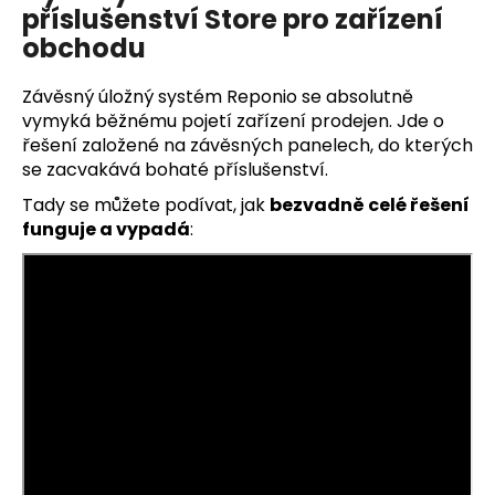
příslušenství Store pro zařízení
obchodu
Závěsný úložný systém Reponio se absolutně
vymyká běžnému pojetí zařízení prodejen. Jde o
řešení založené na závěsných panelech, do kterých
se zacvakává bohaté příslušenství.
Tady se můžete podívat, jak
bezvadně celé řešení
funguje a vypadá
: