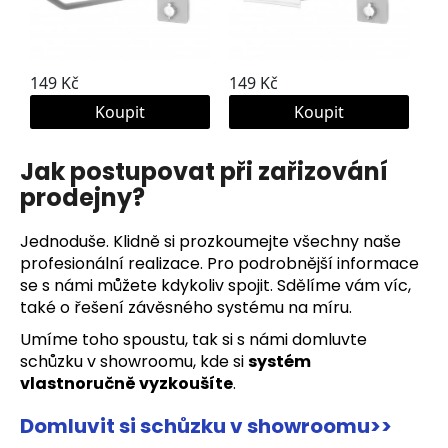
Jak postupovat při zařizování
prodejny?
Jednoduše. Klidně si prozkoumejte všechny naše
profesionální realizace. Pro podrobnější informace
se s námi můžete kdykoliv spojit. Sdělíme vám víc,
také o řešení závěsného systému na míru.
Umíme toho spoustu, tak si s námi domluvte
schůzku v showroomu, kde si
systém
vlastnoručně vyzkoušíte
.
Domluvit si schůzku v showroomu>>