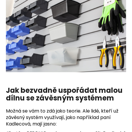
Jak bezvadně uspořádat malou
dílnu se závěsným systémem
Možná se vám to zdá jako teorie. Ale lidé, kteří už
závěsný systém využívají, jako například paní
Kadlecová, mají jasno: